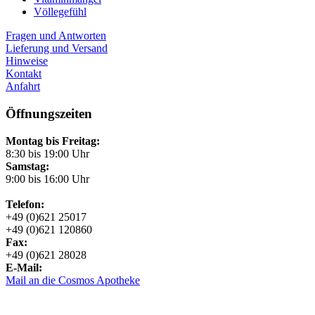
Völlegefühl
Fragen und Antworten
Lieferung und Versand
Hinweise
Kontakt
Anfahrt
Öffnungszeiten
Montag bis Freitag:
8:30 bis 19:00 Uhr
Samstag:
9:00 bis 16:00 Uhr
Telefon:
+49 (0)621 25017
+49 (0)621 120860
Fax:
+49 (0)621 28028
E-Mail:
Mail an die Cosmos Apotheke